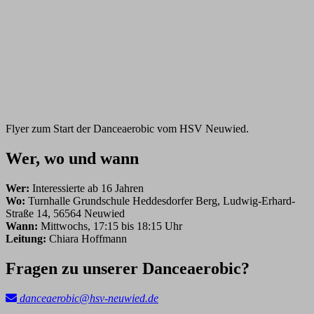
Flyer zum Start der Danceaerobic vom HSV Neuwied.
Wer, wo und wann
Wer:
Interessierte ab 16 Jahren
Wo:
Turnhalle Grundschule Heddesdorfer Berg, Ludwig-Erhard-
Straße 14, 56564 Neuwied
Wann:
Mittwochs, 17:15 bis 18:15 Uhr
Leitung:
Chiara Hoffmann
Fragen zu unserer Danceaerobic?
danceaerobic@hsv-neuwied.de