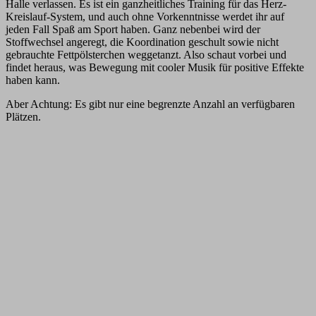
Halle verlassen. Es ist ein ganzheitliches Training für das Herz-
Kreislauf-System, und auch ohne Vorkenntnisse werdet ihr auf
jeden Fall Spaß am Sport haben. Ganz nebenbei wird der
Stoffwechsel angeregt, die Koordination geschult sowie nicht
gebrauchte Fettpölsterchen weggetanzt. Also schaut vorbei und
findet heraus, was Bewegung mit cooler Musik für positive Effekte
haben kann.
Aber Achtung: Es gibt nur eine begrenzte Anzahl an verfügbaren
Plätzen.