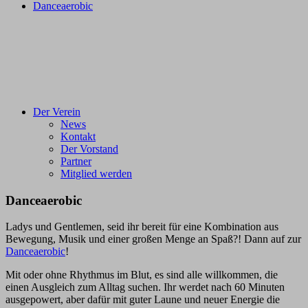
Danceaerobic
Der Verein
News
Kontakt
Der Vorstand
Partner
Mitglied werden
Danceaerobic
Ladys und Gentlemen, seid ihr bereit für eine Kombination aus
Bewegung, Musik und einer großen Menge an Spaß?! Dann auf zur
Danceaerobic
!
Mit oder ohne Rhythmus im Blut, es sind alle willkommen, die
einen Ausgleich zum Alltag suchen. Ihr werdet nach 60 Minuten
ausgepowert, aber dafür mit guter Laune und neuer Energie die