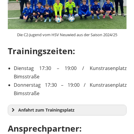
Die C2-Jugend vom HSV Neuwied aus der Saison 2024/25
Trainingszeiten:
Dienstag 17:30 – 19:00 / Kunstrasenplatz
Bimsstraße
Donnerstag 17:30 – 19:00 / Kunstrasenplatz
Bimsstraße
Anfahrt zum Trainingsplatz
Ansprechpartner: