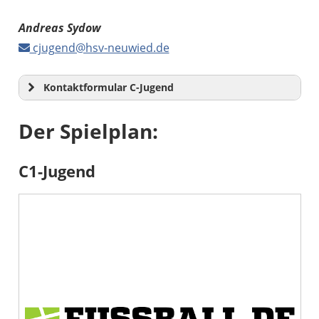
Andreas Sydow
cjugend@hsv-neuwied.de
Kontaktformular C-Jugend
Der Spielplan:
C1-Jugend