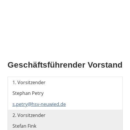
Geschäftsführender Vorstand
1. Vorsitzender
Stephan Petry
s.petry@hsv-neuwied.de
2. Vorsitzender
Stefan Fink