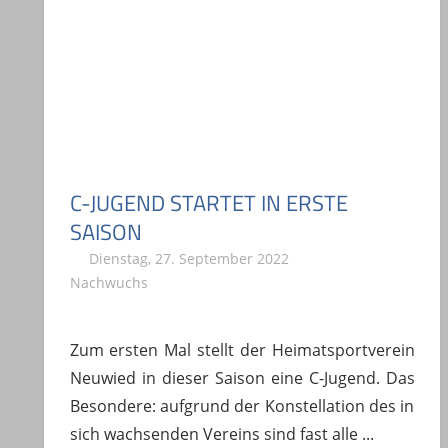
C-JUGEND STARTET IN ERSTE
SAISON
Dienstag, 27. September 2022
A. Böhm
Nachwuchs
Zum ersten Mal stellt der Heimatsportverein
Neuwied in dieser Saison eine C-Jugend. Das
Besondere: aufgrund der Konstellation des in
sich wachsenden Vereins sind fast alle