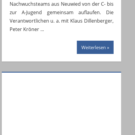
Nachwuchsteams aus Neuwied von der C- bis
zur A-Jugend gemeinsam auflaufen. Die
Verantwortlichen u. a. mit Klaus Dillenberger,
Peter Kröner
Weiterlesen