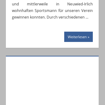
und mittlerweile in Neuwied-Irlich
wohnhaften Sportsmann für unseren Verein
gewinnen konnten. Durch verschiedenen
Weiterlesen