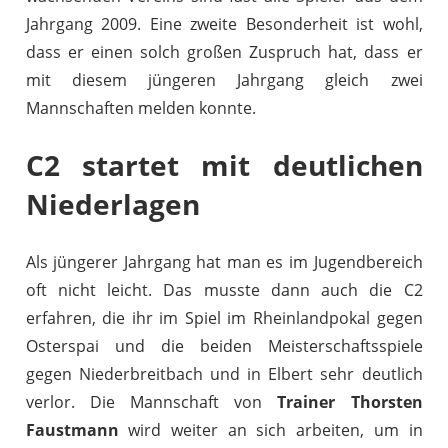
Jahrgang 2009. Eine zweite Besonderheit ist wohl,
dass er einen solch großen Zuspruch hat, dass er
mit diesem jüngeren Jahrgang gleich zwei
Mannschaften melden konnte.
C2 startet mit deutlichen
Niederlagen
Als jüngerer Jahrgang hat man es im Jugendbereich
oft nicht leicht. Das musste dann auch die C2
erfahren, die ihr im Spiel im Rheinlandpokal gegen
Osterspai und die beiden Meisterschaftsspiele
gegen Niederbreitbach und in Elbert sehr deutlich
verlor. Die Mannschaft von
Trainer Thorsten
Faustmann
wird weiter an sich arbeiten, um in