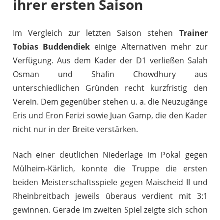
ihrer ersten Saison
Im Vergleich zur letzten Saison stehen
Trainer
Tobias Buddendiek
einige Alternativen mehr zur
Verfügung. Aus dem Kader der D1 verließen Salah
Osman und Shafin Chowdhury aus
unterschiedlichen Gründen recht kurzfristig den
Verein. Dem gegenüber stehen u. a. die Neuzugänge
Eris und Eron Ferizi sowie Juan Gamp, die den Kader
nicht nur in der Breite verstärken.
Nach einer deutlichen Niederlage im Pokal gegen
Mülheim-Kärlich, konnte die Truppe die ersten
beiden Meisterschaftsspiele gegen Maischeid II und
Rheinbreitbach jeweils überaus verdient mit 3:1
gewinnen. Gerade im zweiten Spiel zeigte sich schon