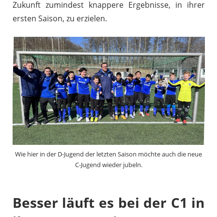
Zukunft zumindest knappere Ergebnisse, in ihrer
ersten Saison, zu erzielen.
Wie hier in der D-Jugend der letzten Saison möchte auch die neue
C-Jugend wieder jubeln.
Besser läuft es bei der C1 in