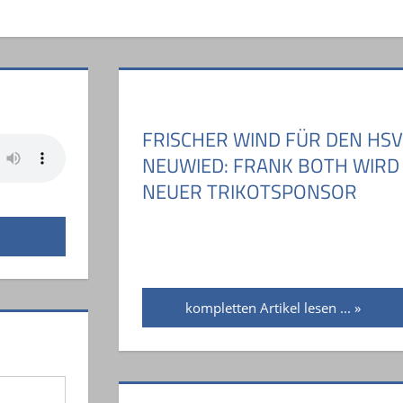
FRISCHER WIND FÜR DEN HSV
NEUWIED: FRANK BOTH WIRD
NEUER TRIKOTSPONSOR
kompletten Artikel lesen ...