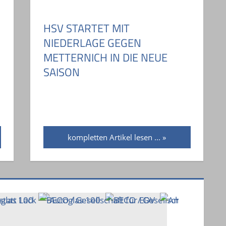
N
HSV STARTET MIT
NIEDERLAGE GEGEN
METTERNICH IN DIE NEUE
SAISON
kompletten Artikel lesen ...