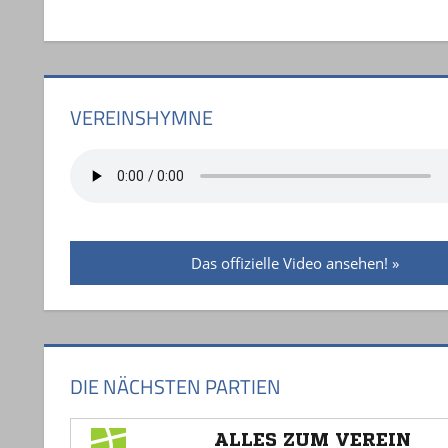
VEREINSHYMNE
Das offizielle Video ansehen!
DIE NÄCHSTEN PARTIEN