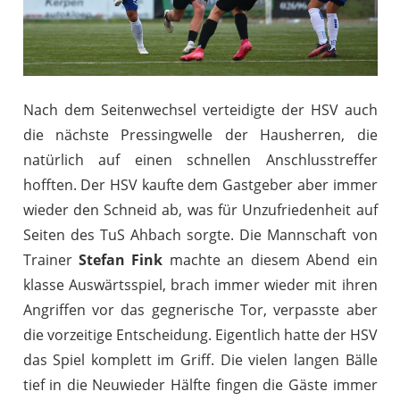
Nach dem Seitenwechsel verteidigte der HSV auch
die nächste Pressingwelle der Hausherren, die
natürlich auf einen schnellen Anschlusstreffer
hofften. Der HSV kaufte dem Gastgeber aber immer
wieder den Schneid ab, was für Unzufriedenheit auf
Seiten des TuS Ahbach sorgte. Die Mannschaft von
Trainer
Stefan Fink
machte an diesem Abend ein
klasse Auswärtsspiel, brach immer wieder mit ihren
Angriffen vor das gegnerische Tor, verpasste aber
die vorzeitige Entscheidung. Eigentlich hatte der HSV
das Spiel komplett im Griff. Die vielen langen Bälle
tief in die Neuwieder Hälfte fingen die Gäste immer