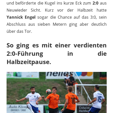
und beförderte die Kugel ins kurze Eck zum
2:0
aus
Neuwieder Sicht. Kurz vor der Halbzeit hatte
Yannick Engel
sogar die Chance auf das 3:0, sein
Abschluss aus sieben Metern ging aber deutlich
über das Tor.
So ging es mit einer verdienten
2:0-Führung in die
Halbzeitpause.