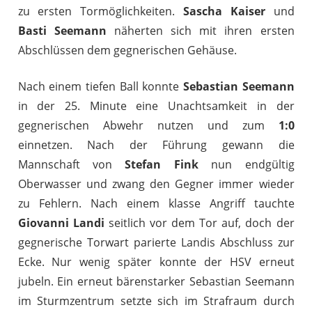
zu ersten Tormöglichkeiten.
Sascha Kaiser
und
Basti Seemann
näherten sich mit ihren ersten
Abschlüssen dem gegnerischen Gehäuse.
Nach einem tiefen Ball konnte
Sebastian Seemann
in der 25. Minute eine Unachtsamkeit in der
gegnerischen Abwehr nutzen und zum
1:0
einnetzen. Nach der Führung gewann die
Mannschaft von
Stefan Fink
nun endgültig
Oberwasser und zwang den Gegner immer wieder
zu Fehlern. Nach einem klasse Angriff tauchte
Giovanni Landi
seitlich vor dem Tor auf, doch der
gegnerische Torwart parierte Landis Abschluss zur
Ecke. Nur wenig später konnte der HSV erneut
jubeln. Ein erneut bärenstarker Sebastian Seemann
im Sturmzentrum setzte sich im Strafraum durch