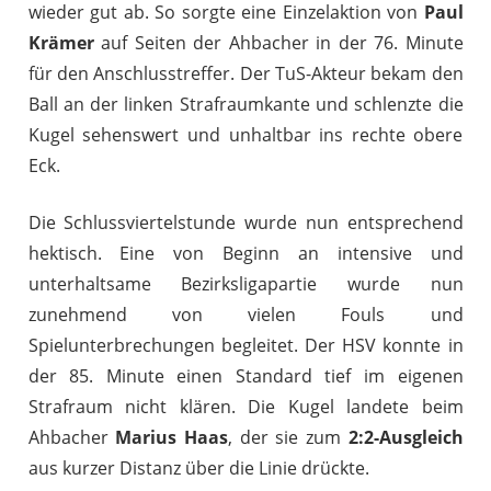
wieder gut ab. So sorgte eine Einzelaktion von
Paul
Krämer
auf Seiten der Ahbacher in der 76. Minute
für den Anschlusstreffer. Der TuS-Akteur bekam den
Ball an der linken Strafraumkante und schlenzte die
Kugel sehenswert und unhaltbar ins rechte obere
Eck.
Die Schlussviertelstunde wurde nun entsprechend
hektisch. Eine von Beginn an intensive und
unterhaltsame Bezirksligapartie wurde nun
zunehmend von vielen Fouls und
Spielunterbrechungen begleitet. Der HSV konnte in
der 85. Minute einen Standard tief im eigenen
Strafraum nicht klären. Die Kugel landete beim
Ahbacher
Marius Haas
, der sie zum
2:2-Ausgleich
aus kurzer Distanz über die Linie drückte.