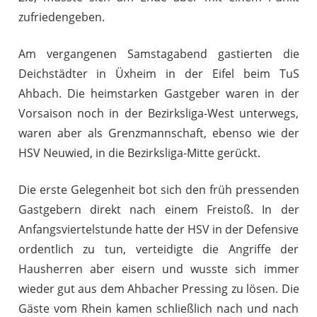
zufriedengeben.
Am vergangenen Samstagabend gastierten die
Deichstädter in Üxheim in der Eifel beim TuS
Ahbach. Die heimstarken Gastgeber waren in der
Vorsaison noch in der Bezirksliga-West unterwegs,
waren aber als Grenzmannschaft, ebenso wie der
HSV Neuwied, in die Bezirksliga-Mitte gerückt.
Die erste Gelegenheit bot sich den früh pressenden
Gastgebern direkt nach einem Freistoß. In der
Anfangsviertelstunde hatte der HSV in der Defensive
ordentlich zu tun, verteidigte die Angriffe der
Hausherren aber eisern und wusste sich immer
wieder gut aus dem Ahbacher Pressing zu lösen. Die
Gäste vom Rhein kamen schließlich nach und nach