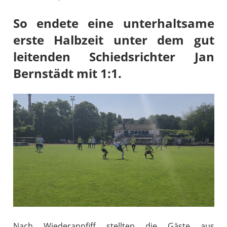
So endete eine unterhaltsame
erste Halbzeit unter dem gut
leitenden Schiedsrichter Jan
Bernstädt mit 1:1.
Nach Wiederanpfiff stellten die Gäste aus