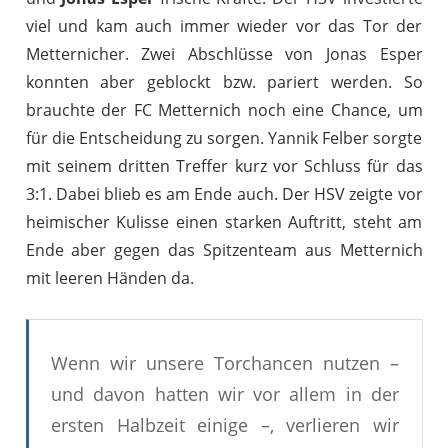
viel und kam auch immer wieder vor das Tor der
Metternicher. Zwei Abschlüsse von Jonas Esper
konnten aber geblockt bzw. pariert werden. So
brauchte der FC Metternich noch eine Chance, um
für die Entscheidung zu sorgen. Yannik Felber sorgte
mit seinem dritten Treffer kurz vor Schluss für das
3:1. Dabei blieb es am Ende auch. Der HSV zeigte vor
heimischer Kulisse einen starken Auftritt, steht am
Ende aber gegen das Spitzenteam aus Metternich
mit leeren Händen da.
Wenn wir unsere Torchancen nutzen –
und davon hatten wir vor allem in der
ersten Halbzeit einige –, verlieren wir