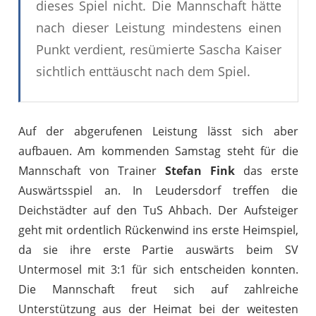
dieses Spiel nicht. Die Mannschaft hätte
nach dieser Leistung mindestens einen
Punkt verdient, resümierte Sascha Kaiser
sichtlich enttäuscht nach dem Spiel.
Auf der abgerufenen Leistung lässt sich aber
aufbauen. Am kommenden Samstag steht für die
Mannschaft von Trainer
Stefan Fink
das erste
Auswärtsspiel an. In Leudersdorf treffen die
Deichstädter auf den TuS Ahbach. Der Aufsteiger
geht mit ordentlich Rückenwind ins erste Heimspiel,
da sie ihre erste Partie auswärts beim SV
Untermosel mit 3:1 für sich entscheiden konnten.
Die Mannschaft freut sich auf zahlreiche
Unterstützung aus der Heimat bei der weitesten