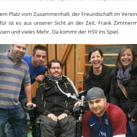
m Platz vom Zusammenhalt, der Freundschaft im Verein – d
für ist es aus unserer Sicht an der Zeit. Frank Zimme
ssen und vieles Mehr. Da kommt der HSV ins Spiel.