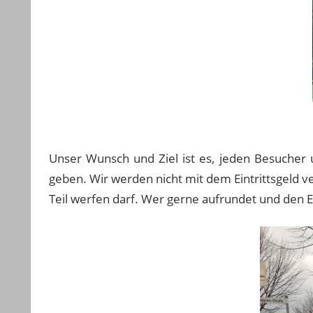
Unser Wunsch und Ziel ist es, jeden Besucher 
geben. Wir werden nicht mit dem Eintrittsgeld 
Teil werfen darf. Wer gerne aufrundet und den 