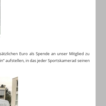
r
ätzlichen Euro als Spende an unser Mitglied zu
“ aufstellen, in das jeder Sportskamerad seinen