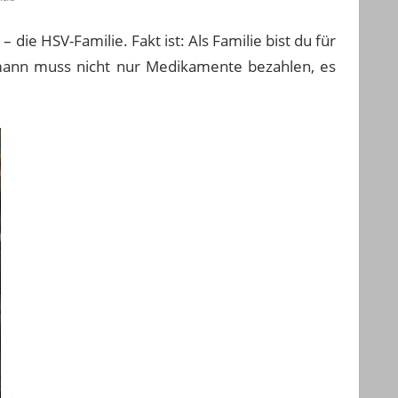
ie HSV-Familie. Fakt ist: Als Familie bist du für
rmann muss nicht nur Medikamente bezahlen, es