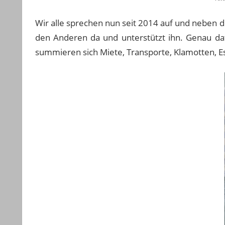
Wir alle sprechen nun seit 2014 auf und neben de
den Anderen da und unterstützt ihn. Genau da
summieren sich Miete, Transporte, Klamotten, E