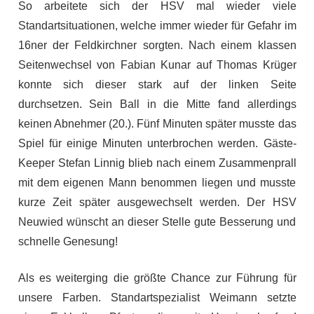
So arbeitete sich der HSV mal wieder viele
Standartsituationen, welche immer wieder für Gefahr im
16ner der Feldkirchner sorgten. Nach einem klassen
Seitenwechsel von Fabian Kunar auf Thomas Krüger
konnte sich dieser stark auf der linken Seite
durchsetzen. Sein Ball in die Mitte fand allerdings
keinen Abnehmer (20.). Fünf Minuten später musste das
Spiel für einige Minuten unterbrochen werden. Gäste-
Keeper Stefan Linnig blieb nach einem Zusammenprall
mit dem eigenen Mann benommen liegen und musste
kurze Zeit später ausgewechselt werden. Der HSV
Neuwied wünscht an dieser Stelle gute Besserung und
schnelle Genesung!
Als es weiterging die größte Chance zur Führung für
unsere Farben. Standartspezialist Weimann setzte