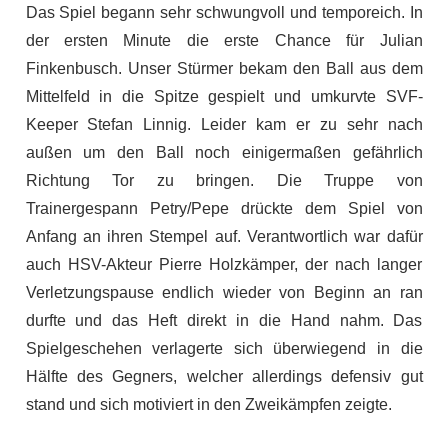
Das Spiel begann sehr schwungvoll und temporeich. In
der ersten Minute die erste Chance für Julian
Finkenbusch. Unser Stürmer bekam den Ball aus dem
Mittelfeld in die Spitze gespielt und umkurvte SVF-
Keeper Stefan Linnig. Leider kam er zu sehr nach
außen um den Ball noch einigermaßen gefährlich
Richtung Tor zu bringen. Die Truppe von
Trainergespann Petry/Pepe drückte dem Spiel von
Anfang an ihren Stempel auf. Verantwortlich war dafür
auch HSV-Akteur Pierre Holzkämper, der nach langer
Verletzungspause endlich wieder von Beginn an ran
durfte und das Heft direkt in die Hand nahm. Das
Spielgeschehen verlagerte sich überwiegend in die
Hälfte des Gegners, welcher allerdings defensiv gut
stand und sich motiviert in den Zweikämpfen zeigte.