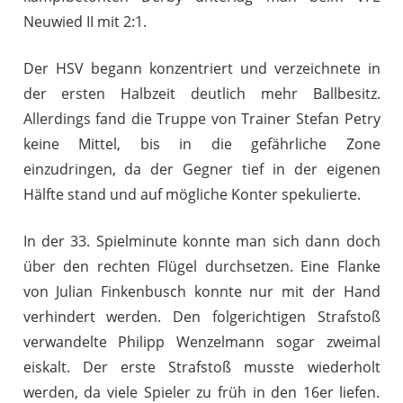
Neuwied II mit 2:1.
Der HSV begann konzentriert und verzeichnete in
der ersten Halbzeit deutlich mehr Ballbesitz.
Allerdings fand die Truppe von Trainer Stefan Petry
keine Mittel, bis in die gefährliche Zone
einzudringen, da der Gegner tief in der eigenen
Hälfte stand und auf mögliche Konter spekulierte.
In der 33. Spielminute konnte man sich dann doch
über den rechten Flügel durchsetzen. Eine Flanke
von Julian Finkenbusch konnte nur mit der Hand
verhindert werden. Den folgerichtigen Strafstoß
verwandelte Philipp Wenzelmann sogar zweimal
eiskalt. Der erste Strafstoß musste wiederholt
werden, da viele Spieler zu früh in den 16er liefen.