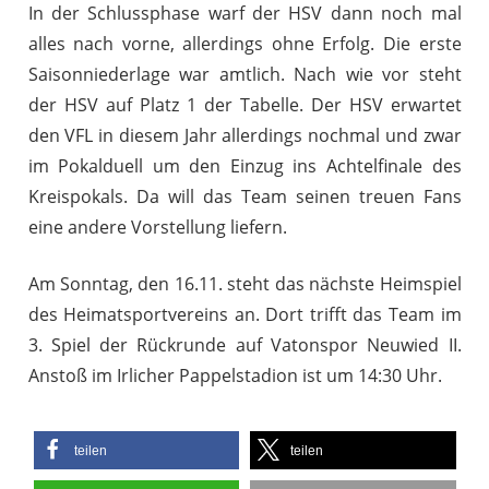
In der Schlussphase warf der HSV dann noch mal
alles nach vorne, allerdings ohne Erfolg. Die erste
Saisonniederlage war amtlich. Nach wie vor steht
der HSV auf Platz 1 der Tabelle. Der HSV erwartet
den VFL in diesem Jahr allerdings nochmal und zwar
im Pokalduell um den Einzug ins Achtelfinale des
Kreispokals. Da will das Team seinen treuen Fans
eine andere Vorstellung liefern.
Am Sonntag, den 16.11. steht das nächste Heimspiel
des Heimatsportvereins an. Dort trifft das Team im
3. Spiel der Rückrunde auf Vatonspor Neuwied II.
Anstoß im Irlicher Pappelstadion ist um 14:30 Uhr.
teilen
teilen