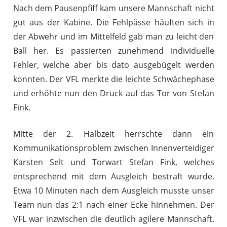
Nach dem Pausenpfiff kam unsere Mannschaft nicht
gut aus der Kabine. Die Fehlpässe häuften sich in
der Abwehr und im Mittelfeld gab man zu leicht den
Ball her. Es passierten zunehmend individuelle
Fehler, welche aber bis dato ausgebügelt werden
konnten. Der VFL merkte die leichte Schwächephase
und erhöhte nun den Druck auf das Tor von Stefan
Fink.
Mitte der 2. Halbzeit herrschte dann ein
Kommunikationsproblem zwischen Innenverteidiger
Karsten Selt und Torwart Stefan Fink, welches
entsprechend mit dem Ausgleich bestraft wurde.
Etwa 10 Minuten nach dem Ausgleich musste unser
Team nun das 2:1 nach einer Ecke hinnehmen. Der
VFL war inzwischen die deutlich agilere Mannschaft.