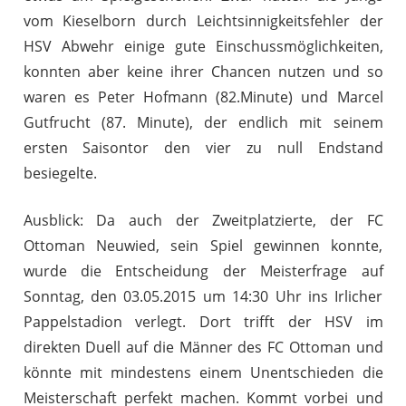
vom Kieselborn durch Leichtsinnigkeitsfehler der
HSV Abwehr einige gute Einschussmöglichkeiten,
konnten aber keine ihrer Chancen nutzen und so
waren es Peter Hofmann (82.Minute) und Marcel
Gutfrucht (87. Minute), der endlich mit seinem
ersten Saisontor den vier zu null Endstand
besiegelte.
Ausblick: Da auch der Zweitplatzierte, der FC
Ottoman Neuwied, sein Spiel gewinnen konnte,
wurde die Entscheidung der Meisterfrage auf
Sonntag, den 03.05.2015 um 14:30 Uhr ins Irlicher
Pappelstadion verlegt. Dort trifft der HSV im
direkten Duell auf die Männer des FC Ottoman und
könnte mit mindestens einem Unentschieden die
Meisterschaft perfekt machen. Kommt vorbei und