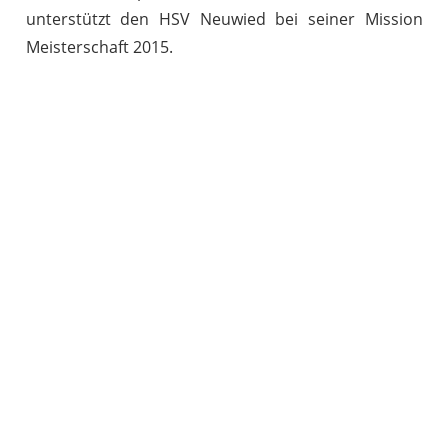
unterstützt den HSV Neuwied bei seiner Mission
Meisterschaft 2015.