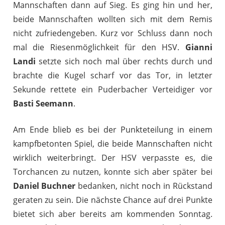
Mannschaften dann auf Sieg. Es ging hin und her,
beide Mannschaften wollten sich mit dem Remis
nicht zufriedengeben. Kurz vor Schluss dann noch
mal die Riesenmöglichkeit für den HSV.
Gianni
Landi
setzte sich noch mal über rechts durch und
brachte die Kugel scharf vor das Tor, in letzter
Sekunde rettete ein Puderbacher Verteidiger vor
Basti Seemann
.
Am Ende blieb es bei der Punkteteilung in einem
kampfbetonten Spiel, die beide Mannschaften nicht
wirklich weiterbringt. Der HSV verpasste es, die
Torchancen zu nutzen, konnte sich aber später bei
Daniel Buchner
bedanken, nicht noch in Rückstand
geraten zu sein. Die nächste Chance auf drei Punkte
bietet sich aber bereits am kommenden Sonntag.