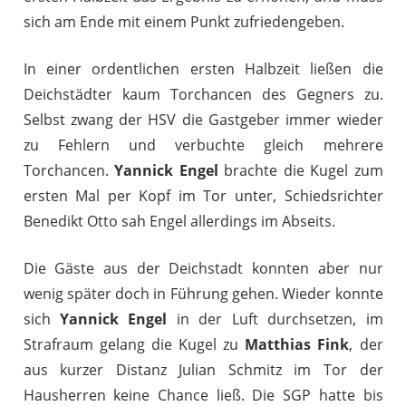
sich am Ende mit einem Punkt zufriedengeben.
In einer ordentlichen ersten Halbzeit ließen die
Deichstädter kaum Torchancen des Gegners zu.
Selbst zwang der HSV die Gastgeber immer wieder
zu Fehlern und verbuchte gleich mehrere
Torchancen.
Yannick Engel
brachte die Kugel zum
ersten Mal per Kopf im Tor unter, Schiedsrichter
Benedikt Otto sah Engel allerdings im Abseits.
Die Gäste aus der Deichstadt konnten aber nur
wenig später doch in Führung gehen. Wieder konnte
sich
Yannick Engel
in der Luft durchsetzen, im
Strafraum gelang die Kugel zu
Matthias Fink
, der
aus kurzer Distanz Julian Schmitz im Tor der
Hausherren keine Chance ließ. Die SGP hatte bis