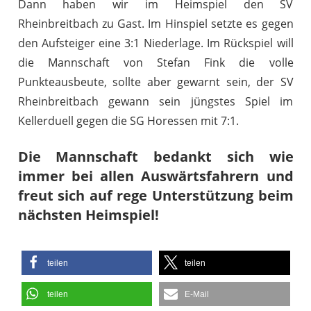
Dann haben wir im Heimspiel den SV
Rheinbreitbach zu Gast. Im Hinspiel setzte es gegen
den Aufsteiger eine 3:1 Niederlage. Im Rückspiel will
die Mannschaft von Stefan Fink die volle
Punkteausbeute, sollte aber gewarnt sein, der SV
Rheinbreitbach gewann sein jüngstes Spiel im
Kellerduell gegen die SG Horessen mit 7:1.
Die Mannschaft bedankt sich wie
immer bei allen Auswärtsfahrern und
freut sich auf rege Unterstützung beim
nächsten Heimspiel!
teilen
teilen
teilen
E-Mail