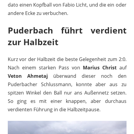
dato einen Kopfball von Fabio Licht, und die ein oder
andere Ecke zu verbuchen.
Puderbach führt verdient
zur Halbzeit
Kurz vor der Halbzeit die beste Gelegenheit zum 2:0.
Nach einem starken Pass von
Marius Christ
auf
Veton Ahmetaj
überwand dieser noch den
Puderbacher Schlussmann, konnte aber aus zu
spitzen Winkel den Ball nur ans Außennetz setzen.
So ging es mit einer knappen, aber durchaus
verdienten Führung in die Halbzeitpause.