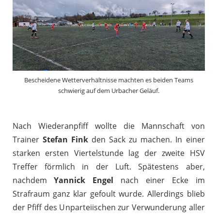
Bescheidene Wetterverhältnisse machten es beiden Teams
schwierig auf dem Urbacher Geläuf.
Nach Wiederanpfiff wollte die Mannschaft von
Trainer
Stefan Fink
den Sack zu machen. In einer
starken ersten Viertelstunde lag der zweite HSV
Treffer förmlich in der Luft. Spätestens aber,
nachdem
Yannick Engel
nach einer Ecke im
Strafraum ganz klar gefoult wurde. Allerdings blieb
der Pfiff des Unparteiischen zur Verwunderung aller