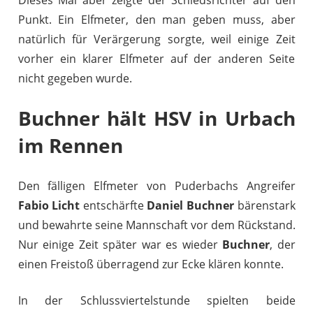
Punkt. Ein Elfmeter, den man geben muss, aber
natürlich für Verärgerung sorgte, weil einige Zeit
vorher ein klarer Elfmeter auf der anderen Seite
nicht gegeben wurde.
Buchner hält HSV in Urbach
im Rennen
Den fälligen Elfmeter von Puderbachs Angreifer
Fabio Licht
entschärfte
Daniel Buchner
bärenstark
und bewahrte seine Mannschaft vor dem Rückstand.
Nur einige Zeit später war es wieder
Buchner
, der
einen Freistoß überragend zur Ecke klären konnte.
In der Schlussviertelstunde spielten beide