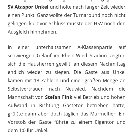
SV Ataspor Unkel
und holte nach langer Zeit wieder
einen Punkt. Ganz wollte der Turnaround noch nicht
gelingen, kurz vor Schluss musste der HSV noch den
Ausgleich hinnehmen.
In einer unterhaltsamen A-Klassenpartie auf
schwierigen Geläuf im Rhein-Wied Stadion zeigten
sich die Hausherren gewillt, an diesem Nachmittag
endlich wieder zu siegen. Die Gäste aus Unkel
kamen mit 18 Zählern und einer großen Menge an
Selbstvertrauen nach Neuwied. Nachdem die
Mannschaft von
Stefan Fink
viel Betrieb und hohen
Aufwand in Richtung Gästetor betrieben hatte,
grüßte dann aber doch täglich das Murmeltier. Ein
Vorstoß der Gäste führte zu einem Eigentor und
dem 1:0 für Unkel.