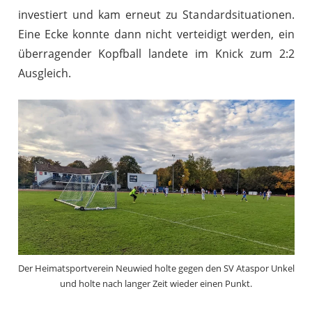
investiert und kam erneut zu Standardsituationen.
Eine Ecke konnte dann nicht verteidigt werden, ein
überragender Kopfball landete im Knick zum 2:2
Ausgleich.
Der Heimatsportverein Neuwied holte gegen den SV Ataspor Unkel
und holte nach langer Zeit wieder einen Punkt.