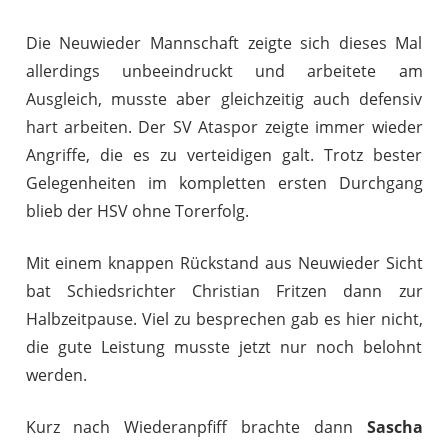
Die Neuwieder Mannschaft zeigte sich dieses Mal
allerdings unbeeindruckt und arbeitete am
Ausgleich, musste aber gleichzeitig auch defensiv
hart arbeiten. Der SV Ataspor zeigte immer wieder
Angriffe, die es zu verteidigen galt. Trotz bester
Gelegenheiten im kompletten ersten Durchgang
blieb der HSV ohne Torerfolg.
Mit einem knappen Rückstand aus Neuwieder Sicht
bat Schiedsrichter Christian Fritzen dann zur
Halbzeitpause. Viel zu besprechen gab es hier nicht,
die gute Leistung musste jetzt nur noch belohnt
werden.
Kurz nach Wiederanpfiff brachte dann
Sascha