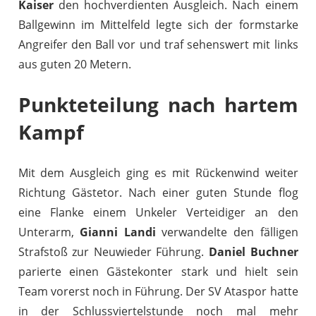
Kaiser
den hochverdienten Ausgleich. Nach einem
Ballgewinn im Mittelfeld legte sich der formstarke
Angreifer den Ball vor und traf sehenswert mit links
aus guten 20 Metern.
Punkteteilung nach hartem
Kampf
Mit dem Ausgleich ging es mit Rückenwind weiter
Richtung Gästetor. Nach einer guten Stunde flog
eine Flanke einem Unkeler Verteidiger an den
Unterarm,
Gianni Landi
verwandelte den fälligen
Strafstoß zur Neuwieder Führung.
Daniel Buchner
parierte einen Gästekonter stark und hielt sein
Team vorerst noch in Führung. Der SV Ataspor hatte
in der Schlussviertelstunde noch mal mehr