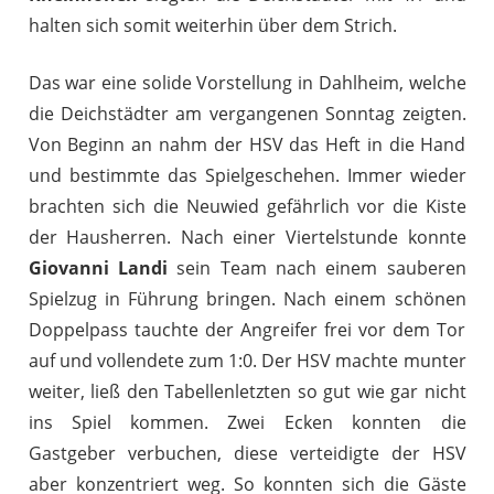
halten sich somit weiterhin über dem Strich.
Das war eine solide Vorstellung in Dahlheim, welche
die Deichstädter am vergangenen Sonntag zeigten.
Von Beginn an nahm der HSV das Heft in die Hand
und bestimmte das Spielgeschehen. Immer wieder
brachten sich die Neuwied gefährlich vor die Kiste
der Hausherren. Nach einer Viertelstunde konnte
Giovanni Landi
sein Team nach einem sauberen
Spielzug in Führung bringen. Nach einem schönen
Doppelpass tauchte der Angreifer frei vor dem Tor
auf und vollendete zum 1:0. Der HSV machte munter
weiter, ließ den Tabellenletzten so gut wie gar nicht
ins Spiel kommen. Zwei Ecken konnten die
Gastgeber verbuchen, diese verteidigte der HSV
aber konzentriert weg. So konnten sich die Gäste