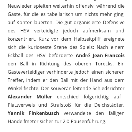
Neuwieder spielten weiterhin offensiv, während die
Gäste, für die es tabellarisch um nichts mehr ging,
auf Konter lauerten. Die gut organisierte Defensive
des HSV verteidigte jedoch aufmerksam und
konzentriert. Kurz vor dem Halbzeitpfiff ereignete
sich die kurioseste Szene des Spiels: Nach einem
Eckball des HSV beförderte
André Jean-Francois
den Ball in Richtung des oberen Torecks. Ein
Gästeverteidiger verhinderte jedoch einen sicheren
Treffer, indem er den Ball mit der Hand aus dem
Winkel fischte. Der souverän leitende Schiedsrichter
Alexander Müller
entschied folgerichtig auf
Platzverweis und Strafstoß für die Deichstädter.
Yannik Finkenbusch
verwandelte den fälligen
Handelfmeter sicher zur 2:0-Pausenführung.