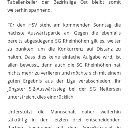
Tabellenkeller der Bezirksliga Ost bleibt somit
weiterhin spannend.
Für den HSV steht am kommenden Sonntag die
nächste Auswärtspartie an. Gegen die ebenfalls
bereits abgestiegene SG Rheinhöhen gilt es, weiter
zu punkten, um die Konkurrenz auf Distanz zu
halten. Dass dies keine einfache Aufgabe wird, ist
allen bewusst, denn auch die SG Rheinhöhen hat
nichts mehr zu verlieren und möchte sich mit einem
guten Ergebnis aus der Liga verabschieden. Ihr
jüngster 5:2-Auswärtssieg bei der SG Neitersen
unterstreicht dies eindrücklich.
Unterstützt die Mannschaft daher weiterhin
tatkräftig in den letzten drei entscheidenden
Partien, beginnend mit dem Auswärtsspiel in