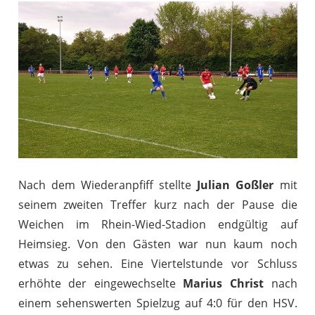
Nach dem Wiederanpfiff stellte
Julian Goßler
mit
seinem zweiten Treffer kurz nach der Pause die
Weichen im Rhein-Wied-Stadion endgültig auf
Heimsieg. Von den Gästen war nun kaum noch
etwas zu sehen. Eine Viertelstunde vor Schluss
erhöhte der eingewechselte
Marius Christ
nach
einem sehenswerten Spielzug auf 4:0 für den HSV.