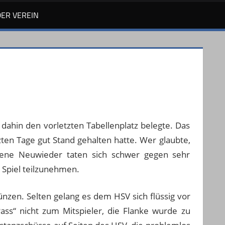
DER VEREIN
dahin den vorletzten Tabellenplatz belegte. Das
ten Tage gut Stand gehalten hatte. Wer glaubte,
egene Neuwieder taten sich schwer gegen sehr
 Spiel teilzunehmen.
nzen. Selten gelang es dem HSV sich flüssig vor
ass“ nicht zum Mitspieler, die Flanke wurde zu