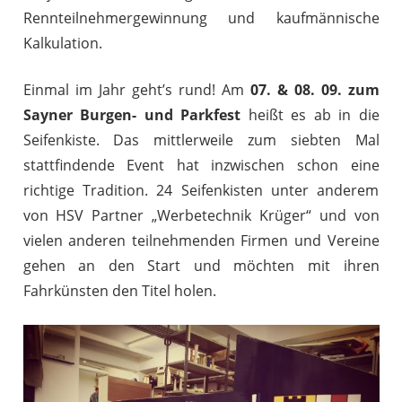
Rennteilnehmergewinnung und kaufmännische
Kalkulation.
Einmal im Jahr geht’s rund! Am
07. & 08. 09. zum
Sayner Burgen- und Parkfest
heißt es ab in die
Seifenkiste. Das mittlerweile zum siebten Mal
stattfindende Event hat inzwischen schon eine
richtige Tradition. 24 Seifenkisten unter anderem
von HSV Partner „Werbetechnik Krüger“ und von
vielen anderen teilnehmenden Firmen und Vereine
gehen an den Start und möchten mit ihren
Fahrkünsten den Titel holen.