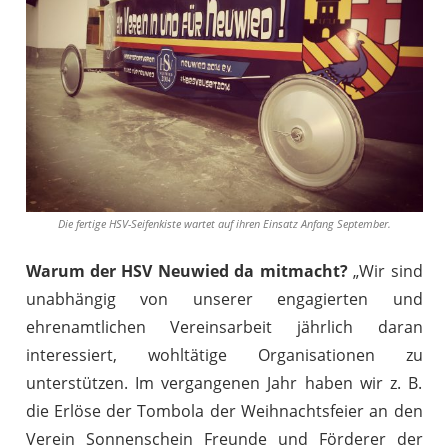
Die fertige HSV-Seifenkiste wartet auf ihren Einsatz Anfang September.
Warum der HSV Neuwied da mitmacht?
„Wir sind
unabhängig von unserer engagierten und
ehrenamtlichen Vereinsarbeit jährlich daran
interessiert, wohltätige Organisationen zu
unterstützen. Im vergangenen Jahr haben wir z. B.
die Erlöse der Tombola der Weihnachtsfeier an den
Verein Sonnenschein Freunde und Förderer der