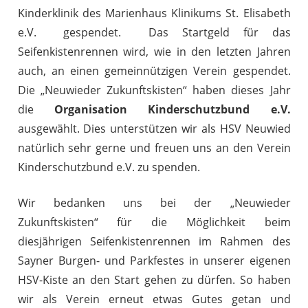
Kinderklinik des Marienhaus Klinikums St. Elisabeth
e.V. gespendet. Das Startgeld für das
Seifenkistenrennen wird, wie in den letzten Jahren
auch, an einen gemeinnützigen Verein gespendet.
Die „Neuwieder Zukunftskisten“ haben dieses Jahr
die
Organisation Kinderschutzbund e.V.
ausgewählt. Dies unterstützen wir als HSV Neuwied
natürlich sehr gerne und freuen uns an den Verein
Kinderschutzbund e.V. zu spenden.
Wir bedanken uns bei der „Neuwieder
Zukunftskisten“ für die Möglichkeit beim
diesjährigen Seifenkistenrennen im Rahmen des
Sayner Burgen- und Parkfestes in unserer eigenen
HSV-Kiste an den Start gehen zu dürfen. So haben
wir als Verein erneut etwas Gutes getan und