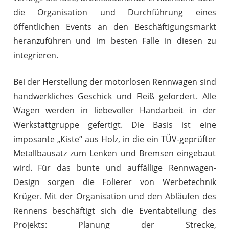
die Organisation und Durchführung eines
öffentlichen Events an den Beschäftigungsmarkt
heranzuführen und im besten Falle in diesen zu
integrieren.
Bei der Herstellung der motorlosen Rennwagen sind
handwerkliches Geschick und Fleiß gefordert. Alle
Wagen werden in liebevoller Handarbeit in der
Werkstattgruppe gefertigt. Die Basis ist eine
imposante „Kiste“ aus Holz, in die ein TÜV-geprüfter
Metallbausatz zum Lenken und Bremsen eingebaut
wird. Für das bunte und auffällige Rennwagen-
Design sorgen die Folierer von Werbetechnik
Krüger. Mit der Organisation und den Abläufen des
Rennens beschäftigt sich die Eventabteilung des
Projekts: Planung der Strecke,