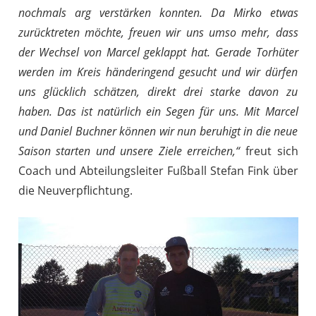
nochmals arg verstärken konnten. Da Mirko etwas
zurücktreten möchte, freuen wir uns umso mehr, dass
der Wechsel von Marcel geklappt hat. Gerade Torhüter
werden im Kreis händeringend gesucht und wir dürfen
uns glücklich schätzen, direkt drei starke davon zu
haben. Das ist natürlich ein Segen für uns. Mit Marcel
und Daniel Buchner können wir nun beruhigt in die neue
Saison starten und unsere Ziele erreichen,“
freut sich
Coach und Abteilungsleiter Fußball Stefan Fink über
die Neuverpflichtung.