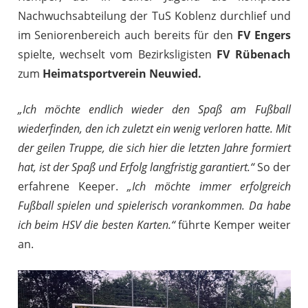
Nachwuchsabteilung der TuS Koblenz durchlief und
im Seniorenbereich auch bereits für den
FV Engers
spielte, wechselt vom Bezirksligisten
FV Rübenach
zum
Heimatsportverein Neuwied.
„Ich möchte endlich wieder den Spaß am Fußball
wiederfinden, den ich zuletzt ein wenig verloren hatte. Mit
der geilen Truppe, die sich hier die letzten Jahre formiert
hat, ist der Spaß und Erfolg langfristig garantiert.“
So der
erfahrene Keeper.
„Ich möchte immer erfolgreich
Fußball spielen und spielerisch vorankommen. Da habe
ich beim HSV die besten Karten.“
führte Kemper weiter
an.