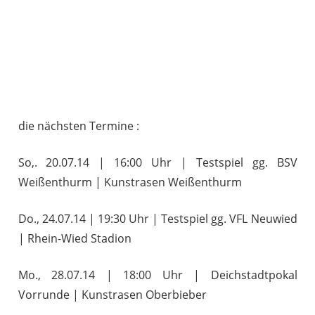
die nächsten Termine :
So,. 20.07.14 | 16:00 Uhr | Testspiel gg. BSV
Weißenthurm | Kunstrasen Weißenthurm
Do., 24.07.14 | 19:30 Uhr | Testspiel gg. VFL Neuwied
| Rhein-Wied Stadion
Mo., 28.07.14 | 18:00 Uhr | Deichstadtpokal
Vorrunde | Kunstrasen Oberbieber