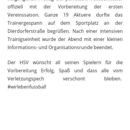
offiziell mit der Vorbereitung der ersten
Vereinssaison. Ganze 19 Aktuere durfte das
Trainergespann auf dem Sportplatz an der
Dierdorferstraße begrüßen. Nach einer intensiven
Trainigseinheit wurde der Abend mit einer kleinen
Informations- und Organisationsrunde beendet.
Der HSV wünscht all seinen Spielern für die
Vorbereitung Erfolg, Spaß und dass alle vom
Verletzungspech verschont bleiben.
#wirlebenfussball