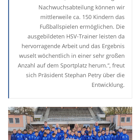
Nachwuchsabteilung können wir
mittlerweile ca. 150 Kindern das
Fußballspielen ermöglichen. Die
ausgebildeten HSV-Trainer leisten da
hervorragende Arbeit und das Ergebnis
wuselt wöchentlich in einer sehr großen
Anzahl auf dem Sportplatz herum.“,
freut
sich Präsident Stephan Petry über die
Entwicklung.