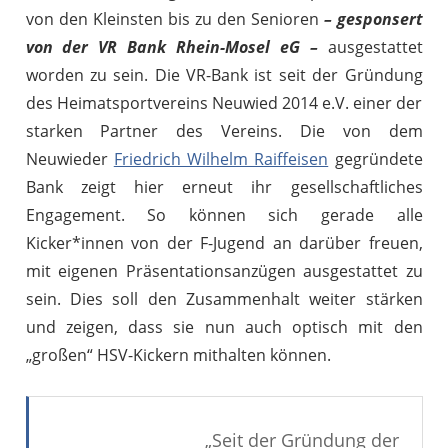
von den Kleinsten bis zu den Senioren
– gesponsert
von der VR Bank Rhein-Mosel eG –
ausgestattet
worden zu sein. Die VR-Bank ist seit der Gründung
des Heimatsportvereins Neuwied 2014 e.V. einer der
starken Partner des Vereins. Die von dem
Neuwieder
Friedrich Wilhelm Raiffeisen
gegründete
Bank zeigt hier erneut ihr gesellschaftliches
Engagement. So können sich gerade alle
Kicker*innen von der F-Jugend an darüber freuen,
mit eigenen Präsentationsanzügen ausgestattet zu
sein. Dies soll den Zusammenhalt weiter stärken
und zeigen, dass sie nun auch optisch mit den
„großen“ HSV-Kickern mithalten können.
„Seit der Gründung der