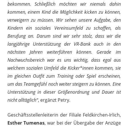
bekommen. Schließlich möchten wir niemals dahin
kommen, einem Kind die Möglichkeit kicken zu können,
verweigern zu müssen. Wir sehen unsere Aufgabe, den
Kindern ein soziales Vereinsumfeld zu schaffen, als
Berufung an. Darum sind wir sehr stolz, dass wir die
langjährige Unterstützung der VR-Bank auch in den
nächsten Jahren weiterführen können. Gerade im
Nachwuchsbereich war es uns wichtig, dass egal aus
welchem sozialen Umfeld die Kicker*innen kommen, sie
im gleichen Outfit zum Training oder Spiel erscheinen,
um das Teamgefühl noch weiter steigern zu können. Eine
Unterstützung in dieser Größenordnung und Dauer ist
nicht alltäglich“
, ergänzt Petry.
Geschäftsstellenleiterin der Filiale Feldkirchen-Irlich,
Esther Tumenas
, war bei der Übergabe der Anzüge