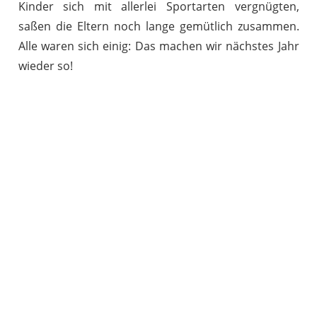
Kinder sich mit allerlei Sportarten vergnügten,
saßen die Eltern noch lange gemütlich zusammen.
Alle waren sich einig: Das machen wir nächstes Jahr
wieder so!