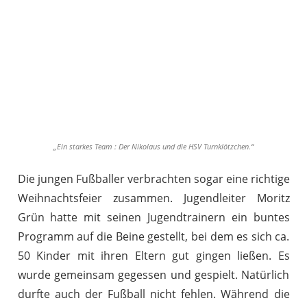
„Ein starkes Team : Der Nikolaus und die HSV Turnklötzchen.“
Die jungen Fußballer verbrachten sogar eine richtige
Weihnachtsfeier zusammen. Jugendleiter Moritz
Grün hatte mit seinen Jugendtrainern ein buntes
Programm auf die Beine gestellt, bei dem es sich ca.
50 Kinder mit ihren Eltern gut gingen ließen. Es
wurde gemeinsam gegessen und gespielt. Natürlich
durfte auch der Fußball nicht fehlen. Während die