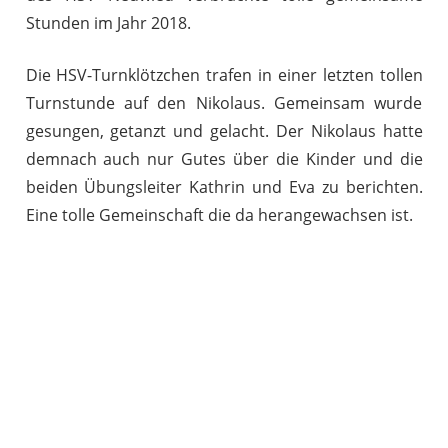
Stunden im Jahr 2018.
Die HSV-Turnklötzchen trafen in einer letzten tollen
Turnstunde auf den Nikolaus. Gemeinsam wurde
gesungen, getanzt und gelacht. Der Nikolaus hatte
demnach auch nur Gutes über die Kinder und die
beiden Übungsleiter Kathrin und Eva zu berichten.
Eine tolle Gemeinschaft die da herangewachsen ist.