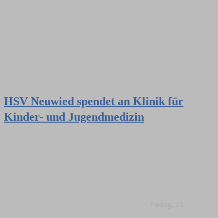
HSV Neuwied spendet an Klinik für
Kinder- und Jugendmedizin
Freitag, 23.