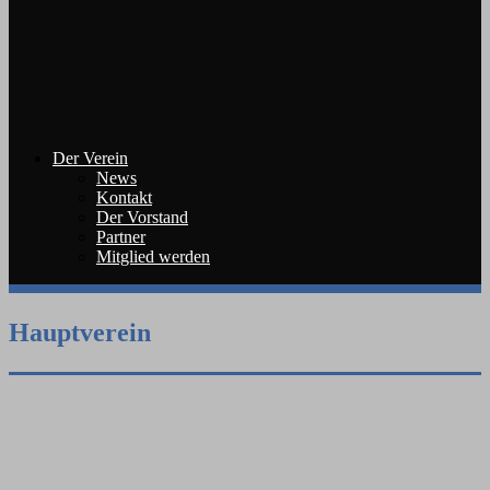
Der Verein
News
Kontakt
Der Vorstand
Partner
Mitglied werden
Hauptverein