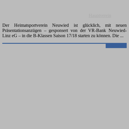
Hauptverein
Der Heimatsportverein Neuwied ist glücklich, mit neuen
Präsentationsanzügen – gesponsert von der VR-Bank Neuwied-
Linz eG – in die B-Klassen Saison 17/18 starten zu können. Die
Weiterlesen