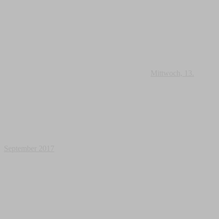
Mittwoch, 13.
September 2017