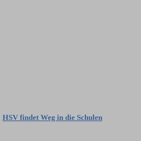
HSV findet Weg in die Schulen