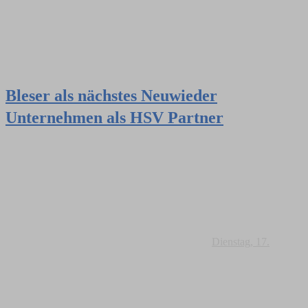
Bleser als nächstes Neuwieder
Unternehmen als HSV Partner
Dienstag, 17.