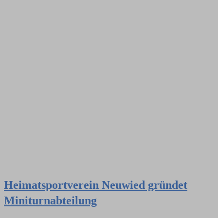
Heimatsportverein Neuwied gründet
Miniturnabteilung