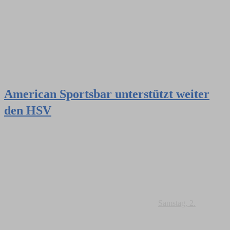
American Sportsbar unterstützt weiter
den HSV
Samstag, 2.