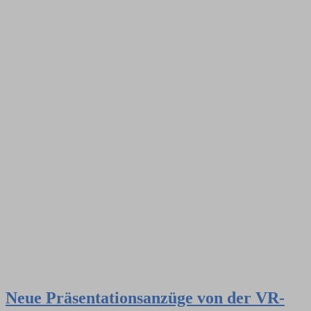
Neue Präsentationsanzüge von der VR-