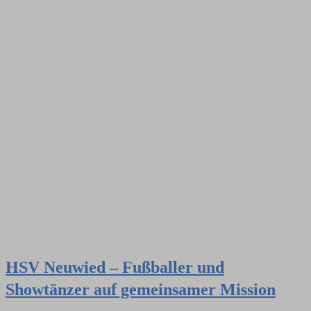
HSV Neuwied – Fußballer und
Showtänzer auf gemeinsamer Mission