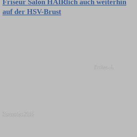
Friseur Salon HAIRlich auch weiterhin
auf der HSV-Brust
Freitag, 4.
November 2016