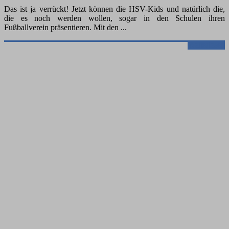
Das ist ja verrückt! Jetzt können die HSV-Kids und natürlich die,
die es noch werden wollen, sogar in den Schulen ihren
Fußballverein präsentieren. Mit den
Weiterlesen