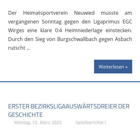
Der Heimatsportverein Neuwied musste am
vergangenen Sonntag gegen den Ligaprimus EGC
Wirges eine klare 0:4 Heimniederlage einstecken.
Durch den Sieg von Burgschwallbach gegen Asbach
rutscht
Weiterlesen
ERSTER BEZIRKSLIGAAUSWÄRTSDREIER DER
GESCHICHTE
Montag, 10. März 2025
Stephan P.
Spielberichte I.