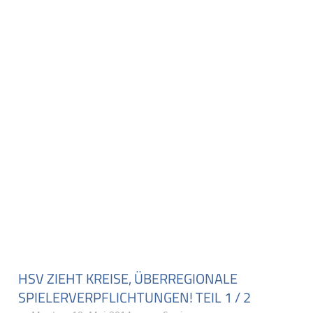
HSV ZIEHT KREISE, ÜBERREGIONALE
SPIELERVERPFLICHTUNGEN! TEIL 1 / 2