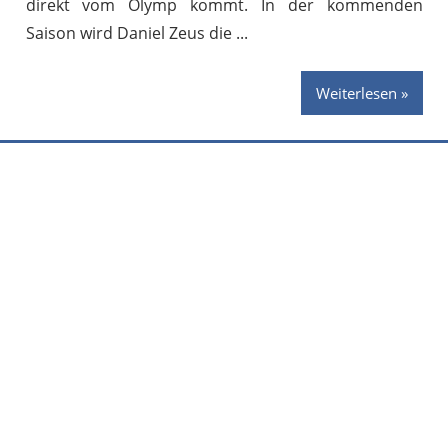
direkt vom Olymp kommt. In der kommenden
Saison wird Daniel Zeus die
Weiterlesen