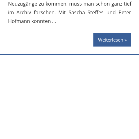
Neuzugänge zu kommen, muss man schon ganz tief
im Archiv forschen. Mit Sascha Steffes und Peter
Hofmann konnten
Weiterlesen